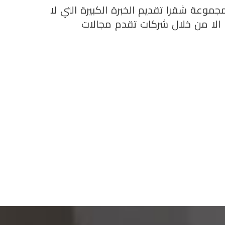
جموعة شقرا تقديم الخبرة الكبيرة التي لا
 الا من خلال شركات تقدم مجالات