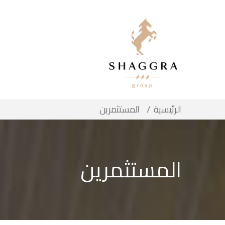
الرئيسية
المستثمرين
المستثمرين