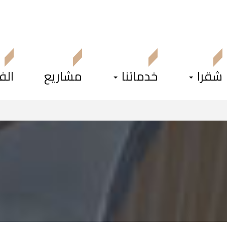
شقرا
خدماتنا
مشاريع
ال