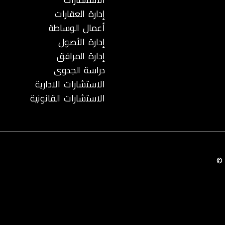
إدارة العقارات
أعمال الوساطة
إدارة الأصول
إدارة المرافق
دراسة الجدوى
الاستشارات الادارية
الاستشارات القانونية
©