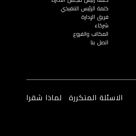
كلمة الرئيس التنفيذي
فريق الإدارة
شركاء
المكاتب والفروع
اتصل بنا
الاسئلة المتكررة
لماذا شقرا