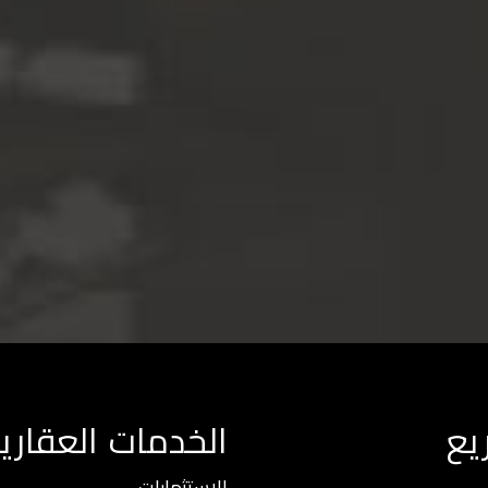
يع
الخدمات العقاري
الاستثمارات