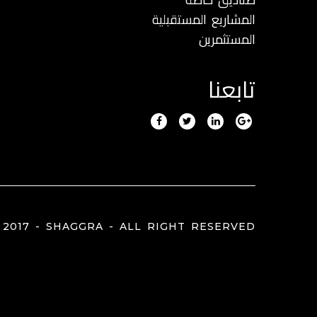
المشاريع المستقبلية
المستثمرين
تابعنا
 2017 - SHAGGRA - ALL RIGHT RESERVED