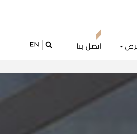
فرص
اتصل بنا
EN