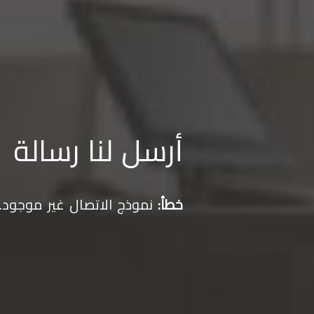
أرسل لنا رسالة
خطأ:
نموذج الاتصال غير موجود.