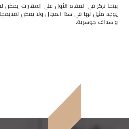
بينما نركز في المقام الأول على العقارات، يمكن لم
يوجد مثيل لها في هذا المجال ولا يمكن تقديمها
واهداف جوهرية.